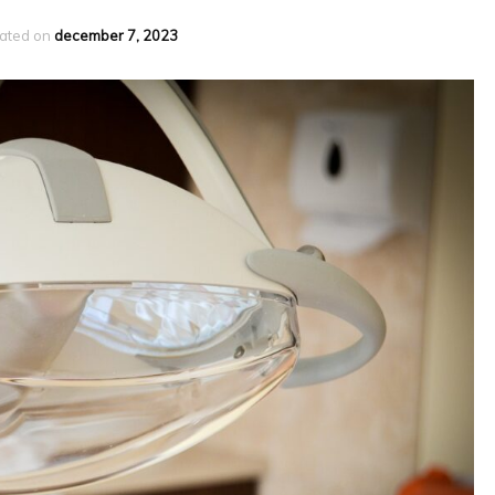
ated on
december 7, 2023