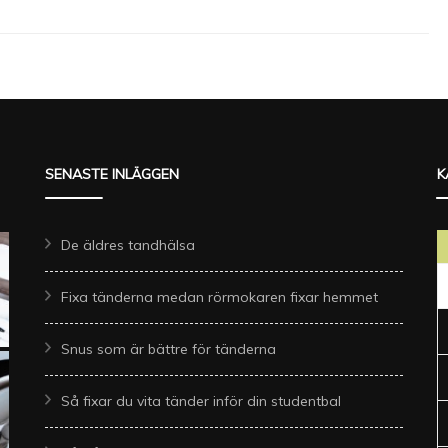
SENASTE INLÄGGEN
K
De äldres tandhälsa
Fixa tänderna medan rörmokaren fixar hemmet
Snus som är bättre för tänderna
Så fixar du vita tänder inför din studentbal