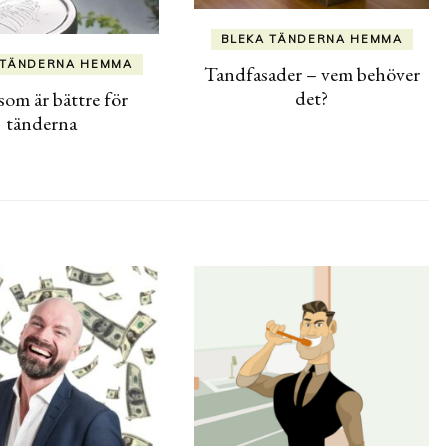
BLEKA TÄNDERNA HEMMA
 TÄNDERNA HEMMA
Tandfasader – vem behöver
det?
som är bättre för
tänderna