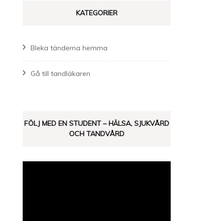
KATEGORIER
Bleka tänderna hemma
Gå till tandläkaren
FÖLJ MED EN STUDENT – HÄLSA, SJUKVÅRD
OCH TANDVÅRD