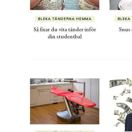
BLEKA TÄNDERNA HEMMA
BLEKA
Så fixar du vita tänder inför
Snus 
din studentbal