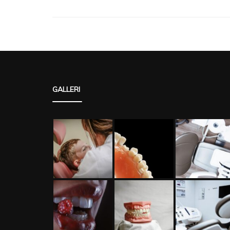
GALLERI