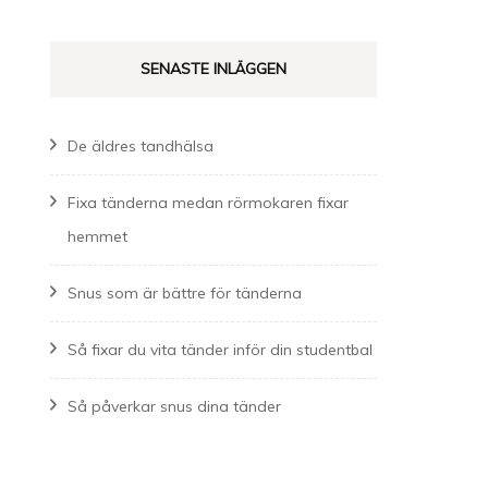
SENASTE INLÄGGEN
De äldres tandhälsa
Fixa tänderna medan rörmokaren fixar
hemmet
Snus som är bättre för tänderna
Så fixar du vita tänder inför din studentbal
Så påverkar snus dina tänder