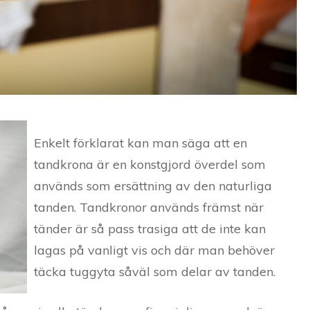
Enkelt förklarat kan man säga att en
tandkrona är en konstgjord överdel som
används som ersättning av den naturliga
tanden. Tandkronor används främst när
tänder är så pass trasiga att de inte kan
lagas på vanligt vis och där man behöver
täcka tuggyta såväl som delar av tanden.