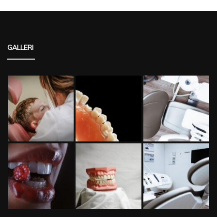
GALLERI