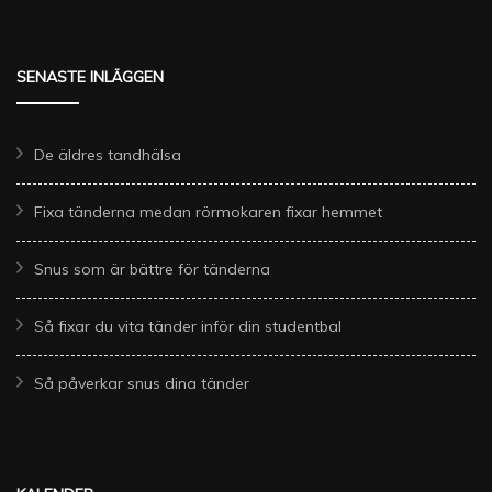
SENASTE INLÄGGEN
De äldres tandhälsa
Fixa tänderna medan rörmokaren fixar hemmet
Snus som är bättre för tänderna
Så fixar du vita tänder inför din studentbal
Så påverkar snus dina tänder