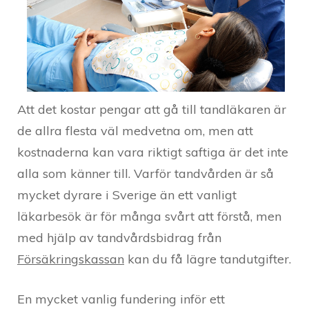
Att det kostar pengar att gå till tandläkaren är
de allra flesta väl medvetna om, men att
kostnaderna kan vara riktigt saftiga är det inte
alla som känner till. Varför tandvården är så
mycket dyrare i Sverige än ett vanligt
läkarbesök är för många svårt att förstå, men
med hjälp av tandvårdsbidrag från
Försäkringskassan
kan du få lägre tandutgifter.
En mycket vanlig fundering inför ett