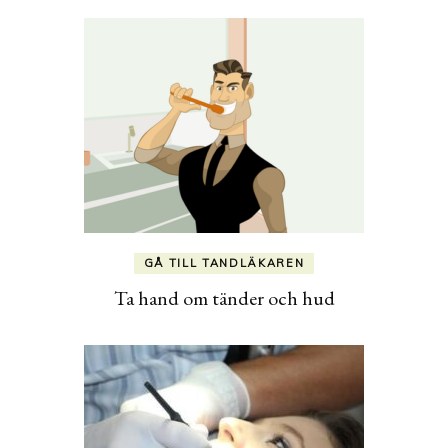
GÅ TILL TANDLÄKAREN
Ta hand om tänder och hud