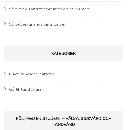
Så fixar du vita tänder inför din studentbal
Så påverkar snus dina tänder
KATEGORIER
Bleka tänderna hemma
Gå till tandläkaren
FÖLJ MED EN STUDENT – HÄLSA, SJUKVÅRD OCH
TANDVÅRD