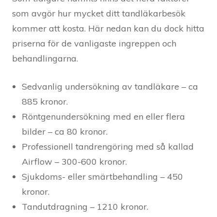
som avgör hur mycket ditt tandläkarbesök
kommer att kosta. Här nedan kan du dock hitta
priserna för de vanligaste ingreppen och
behandlingarna.
Sedvanlig undersökning av tandläkare – ca
885 kronor.
Röntgenundersökning med en eller flera
bilder – ca 80 kronor.
Professionell tandrengöring med så kallad
Airflow – 300-600 kronor.
Sjukdoms- eller smärtbehandling – 450
kronor.
Tandutdragning – 1210 kronor.