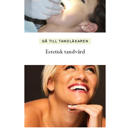
GÅ TILL TANDLÄKAREN
Estetisk tandvård