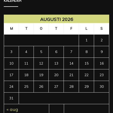
KALENDER
AUGUSTI 2026
M
T
O
T
F
L
S
1
2
3
4
5
6
7
8
9
10
11
12
13
14
15
16
17
18
19
20
21
22
23
24
25
26
27
28
29
30
31
« aug