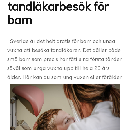
tandläkarbesök för
barn
I Sverige är det helt gratis för barn och unga
vuxna att besöka tandläkaren. Det gäller både
små barn som precis har fått sina första tänder
såväl som unga vuxna upp till hela 23 års
ålder. Här
kan du som ung vuxen eller förälder