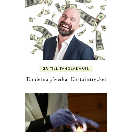
GÅ TILL TANDLÄKAREN
Tänderna påverkar första intrycket