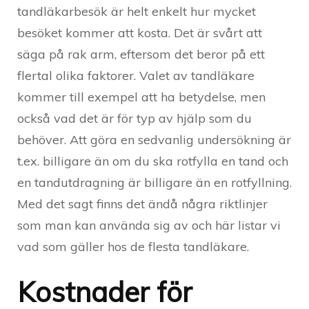
tandläkarbesök är helt enkelt hur mycket
besöket kommer att kosta. Det är svårt att
säga på rak arm, eftersom det beror på ett
flertal olika faktorer. Valet av tandläkare
kommer till exempel att ha betydelse, men
också vad det är för typ av hjälp som du
behöver. Att göra en sedvanlig undersökning är
t.ex. billigare än om du ska rotfylla en tand och
en tandutdragning är billigare än en rotfyllning.
Med det sagt finns det ändå några riktlinjer
som man kan använda sig av och här listar vi
vad som gäller hos de flesta tandläkare.
Kostnader för